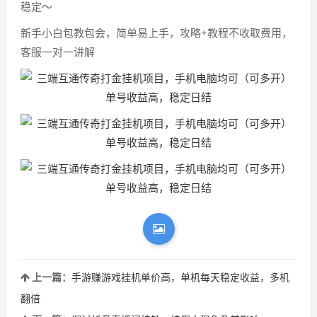
稳定～
新手小白包教包会，简单易上手，攻略+教程不收取费用，
客服一对一讲解
上一篇：
手游赚游戏挂机单价高，单机每天稳定收益，多机
翻倍