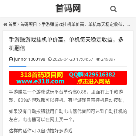
首码网
首页
首码项目
手游赚游戏挂机单价高，单机每天稳定收益，多机翻倍
手游赚游戏挂机单价高，单机每天稳定收益，多
机翻倍
junno11000198
2026-04-20 17:04:57
249897
手游赚是一个游戏试玩平台单价高0.88，里面有上千款游
戏，80%的游戏都可以挂机，有些游戏自带挂机自动按钮，
如果没有自动按钮就用自动电击器代替即可达到自动挂机的
左右，电击器可以在网上买一个。
这样的话你可以自动撸好多游戏