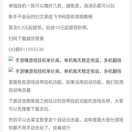
单独挂机一款可以撸好几款，捕鱼类，消消乐都可以玩
新手不会玩的扫文章底飞书码部有视频教程
首次0.3元起提现，后续10元起提现秒倒。
扫码下载威信登录
QQ群811093230
里面有些游戏自带挂机功能，如果没用自动功能，我们就用
自动电击器
下面这张图是我之前玩过的自带挂机功能的游戏名称，大家
可以先搜索下载去玩，
然后可以去某宝那里荬个自动点击器，这样里面大部分游戏
你都不用手动去玩了，挂着就行