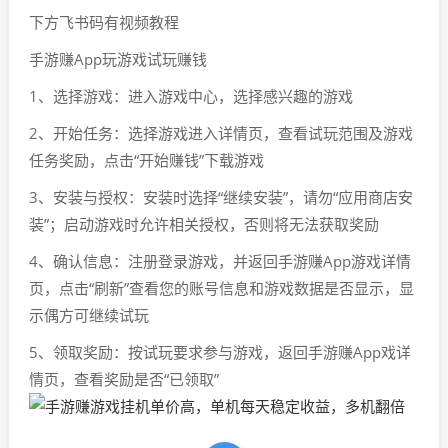
下方飞书码有视频教程
手游赚App玩游戏试玩赚钱
1、选择游戏：进入游戏中心，选择感兴趣的游戏
2、开始任务：选择游戏进入详情页，查看试玩范围及游戏
任务奖励，点击“开始赚钱”下载游戏
3、安装与授权：安装时选择“继续安装”，请勿“应用商店安
装”；启动游戏时允许相关授权，否则将无法获取奖励
4、确认信息：注册登录游戏，并返回手游赚App游戏详情
页，点击“刷新”查看您的账号信息和游戏数据是否显示，显
示偶方可继续试玩
5、领取奖励：按试玩要求参与游戏，返回手游赚App戏详
情页，查看奖励是否“已领取”