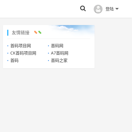
登陆
友情链接
首码项目网
首码网
CK首码项目网
A7首码网
首码
首码之家