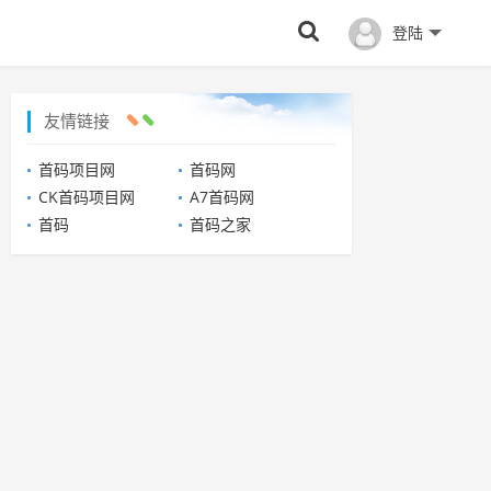
登陆
友情链接
首码项目网
首码网
CK首码项目网
A7首码网
首码
首码之家