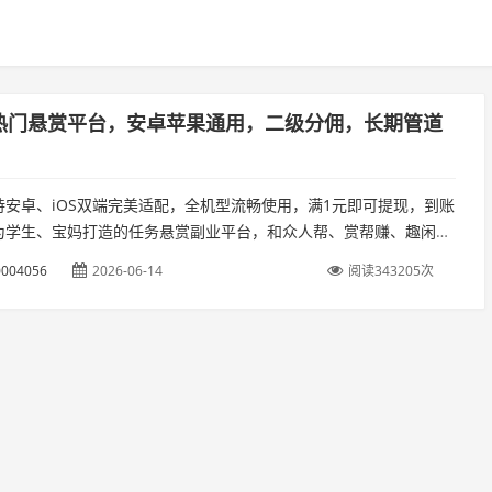
热门悬赏平台，安卓苹果通用，二级分佣，长期管道
持安卓、iOS双端完美适配，全机型流畅使用，满1元即可提现，到账
为学生、宝妈打造的任务悬赏副业平台，和众人帮、赏帮赚、趣闲赚
品，零成本入局，轻松赚现金。 超高推广收益。...
004056
2026-06-14
阅读343205次