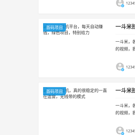
1234
一斗米
首码项目
一斗米，
的视频，
立后台自动
机需...
1234
一斗米
首码项目
一斗米，
的视频，
立后台自动
机需...
1234