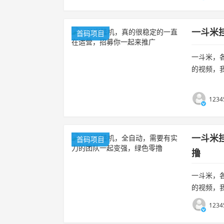
一斗米
首码项目
一斗米，
的视频，
立后台自动
机需...
1234
一斗米
首码项目
撸
一斗米，
的视频，
立后台自动
1234
机需...