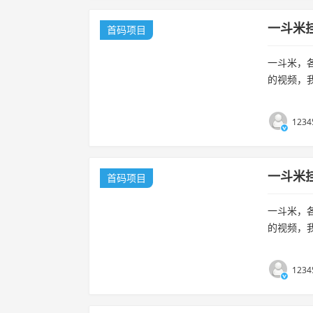
一斗米
首码项目
一斗米，
的视频，
立后台自动
机需...
1234
一斗米
首码项目
一斗米，
的视频，
立后台自动
机需...
1234