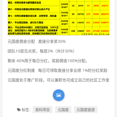
元国度佣金分配 直接分享奖30%
团队10层见点奖，每层3%（共计30%）
剩余 40%用于每日分红，奖励佣金100%分配。
元国度分红制度 每日可领取直接分享业绩 1%的分红奖励
元国度处于推广阶段，可以兼职也可成立自己的社区工作室
标签：
首码项目
元国度
元国度链游