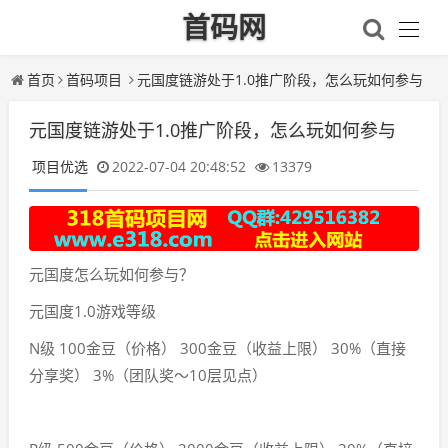
首码网
首页
首码项目
元国度链游处于1.0推广阶段，怎么玩如何参与
元国度链游处于1.0推广阶段，怎么玩如何参与
项目优选
2022-07-04 20:48:52
13379
元国度怎么玩如何参与？
元国度1.0游戏等级
N级 100金豆（价格） 300金豆（收益上限） 30%（直接
分享奖） 3%（团队奖～10层见点）