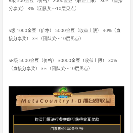
R级 500金豆（价格） 2000金豆（收益上限） 30%（直接
分享奖） 3%（团队奖～10层见点）
S级 1000金豆（价格） 5000金豆（收益上限） 30%（直
接分享奖） 3%（团队奖～10层见点）
SR级 5000金豆（价格） 30000金豆（收益上限） 30%
（直接分享奖） 3%（团队奖～10层见点）