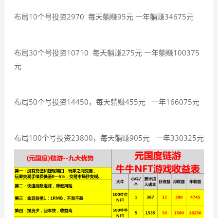
布局10个号投资2970 每天躺赚95元 一年躺赚34675元
布局30个号投资10710 每天躺赚275元 一年躺赚100375
元
布局50个号投资14450，每天躺赚455元 一年166075元
布局100个号投资23800，每天躺赚905元 一年330325元