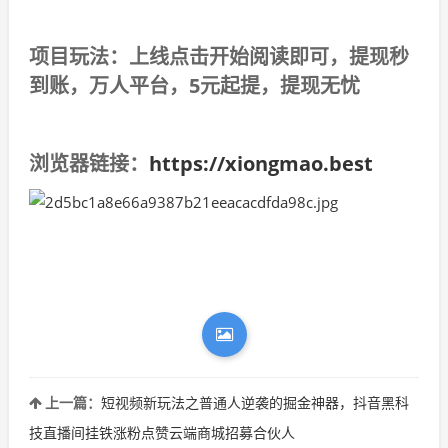
项目玩法：上线点击开始阅读即可，提现秒
到账，万人平台，5元起提，提现无忧
浏览器链接：
https://xiongmao.best
上一篇：
短视频新玩法之普通人逆袭的掘金神器，抖音黑科
技直播间挂铁涨粉点赞云端商城招募合伙人