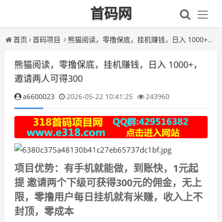
首码网
首页
首码项目
熊猫阅读，零撸保底，挂机赚钱，日入 1000+，邀请两人可得300
熊猫阅读，零撸保底，挂机赚钱，日入 1000+，
邀请两人可得300
a6600023
2026-05-22 10:41:25
243960
项目优势：有手机就能做，到账快，1元起
提 邀请两个下级可获得300元的佣金，无上
限，零撸用户每日挂机就有米赚，收入上不
封顶，零成本