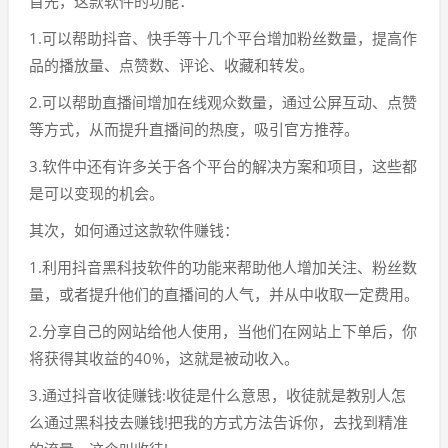
首先，这款软件的功能：
1.可以帮助抖音、快手等十几个平台增加粉丝数量，提高作
品的播放量、点赞数、评论、收藏和转发。
2.可以帮助直播间增加在线观众数量，通过公屏互动、点赞
等方式，从而提升直播间的热度，吸引官方推荐。
3.软件中还有许多关于各个平台的解决方案和项目，这些都
是可以变现的机会。
其次，如何通过这款软件赚钱：
1.利用抖音黑科技软件的功能来帮助他人增加关注、粉丝数
量，或者提升他们的直播间的人气，并从中收取一定费用。
2.分享自己的网站给他人使用，当他们在网站上下单后，你
将获得其收益的40%，这就是被动收入。
3.通过抖音收徒赚钱:收徒是什么意思，收徒就是教别人怎
么通过黑科技去赚钱!把我的方式方法告诉你，去找到精准