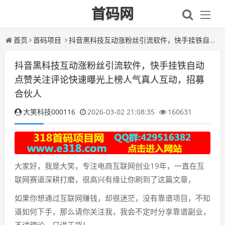
首码网
首页
首码项目
抖音黑科技互动涨粉丝引流软件，快手挂铁自动点赞关注评论快速曝光上榜人气真人互动，招募合伙人
抖音黑科技互动涨粉丝引流软件，快手挂铁自动
点赞关注评论快速曝光上榜人气真人互动，招募
合伙人
大笑科技000116
2026-03-02 21:08:35
160631
大家好，我是大笑，专注电商互联网创业19年，一直在互
联网赛道深耕打磨，很高兴有缘让你刷到了这篇文章，
如果你想通过互联网赚钱，却很迷茫，没有靠谱项目，不知
道如何下手，那么请你关注我，我会不定时分享靠谱副业，