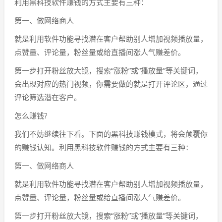
利用黑科技软件赚钱的方式主要有三种：
第一、做网络商人
就是利用软件功能寻找潜在客户帮助别人增加视频播放量，
点赞量、评论量，粉丝量或给直播间涨人气赚差价。
第一步打开粉丝放大镜，搜索“涨粉”或“播放量”等关键词，
会出现对应的热门视频，你需要做的就是打开评论区，通过
评论筛选潜在客户。
怎么赚钱?
我们不妨继续往下看。下面的黑科技赚钱模式，将会颠覆你
的赚钱认知。利用黑科技软件赚钱的方式主要有三种：
第一、做网络商人
就是利用软件功能寻找潜在客户帮助别人增加视频播放量，
点赞量、评论量，粉丝量或给直播间涨人气赚差价。
第一步打开粉丝放大镜，搜索“涨粉”或“播放量”等关键词，