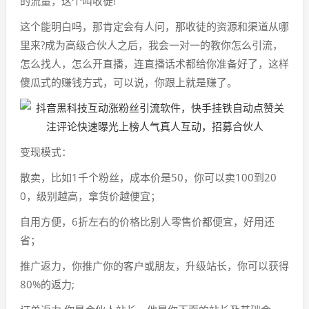
的流量，这个叫收徒!
这个能明白吗，那肯定会有人问，那收徒的资源和渠道从哪
里来?成为高级合伙人之后，我会一对一的教你怎么引流，
怎么找人，怎么开直播，连直播话术都给你准备好了，这样
傻瓜式的赚钱方式，可以说，你跟上就是赚了。
变现模式：
散卖，比如1千个粉丝，成本价是50，你可以卖100到20
0，级别越高，拿货价越便宜；
自用方便，6折左右的价格比别人零售价都便宜，好用还
省；
推广返力，你推广你的客户或朋友，升级站长，你可以获得
80%的返力;