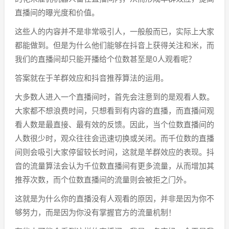
直播间的曝光度和价值。
这些人的内容并不是非常吸引人，一般般而已，实际上大家
都能做到。但是为什么他们能够在抖音上获得关注和米，而
我们的直播间却只能开播给个位数甚至是0人观看呢？
答案就在于羊群效应和抖音推荐算法的运用。
大多数人进入一个直播间时，首先会注意到的是观看人数。
大家都不想浪费时间，只想看到有内容的直播，而直播间观
看人数是最直接、最有效的反馈。因此，当个位数直播间的
人数很少时，观众往往会迅速切换或关闭。而千位数的直播
间则会吸引大家停留较长时间，这就是羊群效应的表现。抖
音的流量算法会认为千位数直播间有更多流量，从而增加其
推荐次数，而个位数直播间的流量则会被拒之门外。
这就是为什么你的直播没有人观看的原因，并非是因为你不
够努力，而是因为你没有掌握官方的流量机制！