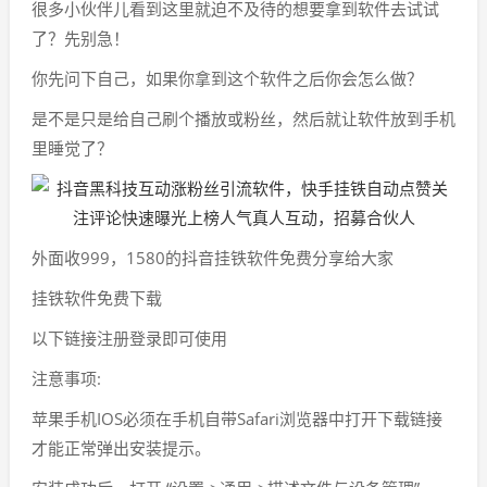
很多小伙伴儿看到这里就迫不及待的想要拿到软件去试试
了？先别急！
你先问下自己，如果你拿到这个软件之后你会怎么做？
是不是只是给自己刷个播放或粉丝，然后就让软件放到手机
里睡觉了？
外面收999，1580的抖音挂铁软件免费分享给大家
挂铁软件免费下载
以下链接注册登录即可使用
注意事项:
苹果手机IOS必须在手机自带Safari浏览器中打开下载链接
才能正常弹出安装提示。