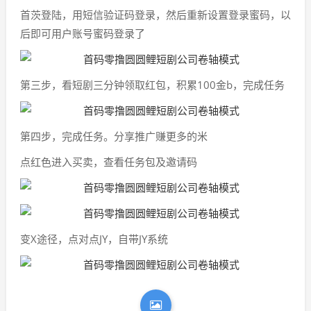
首茨登陆，用短信验证码登录，然后重新设置登录蜜码，以
后即可用户账号蜜码登录了
第三步，看短剧三分钟领取红包，积累100金b，完成任务
第四步，完成任务。分享推广赚更多的米
点红色进入买卖，查看任务包及邀请码
变X途径，点对点JY，自带JY系统