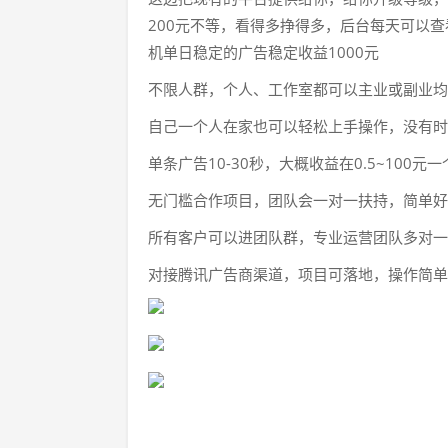
200元不等，看得多挣得多，后台每天可以查
机单日稳定的广告稳定收益1000元
不限人群，个人、工作室都可以主业或副业均
自己一个人在家也可以轻松上手操作，没有时
单条广告10-30秒，大概收益在0.5~100元
无门槛合作项目，团队会一对一扶持，简单好
所有客户可以进团队群，专业运营团队多对一
对接腾讯广告商渠道，项目可落地，操作简单