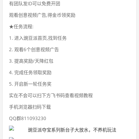
有团队发ID可以免费开团
观看创意视频广告,得金币领奖励
★任务流程:
1. 进入豌豆派首页,找到任务
2. 观看6个创意视频广告
3. 提高奖励/天降红包
4. 完成任务领取奖励
5. 开启新一轮任务奖
实在不会可以扫下方飞书码查看视频教程
手机浏览器扫码下载
QQ群811093230