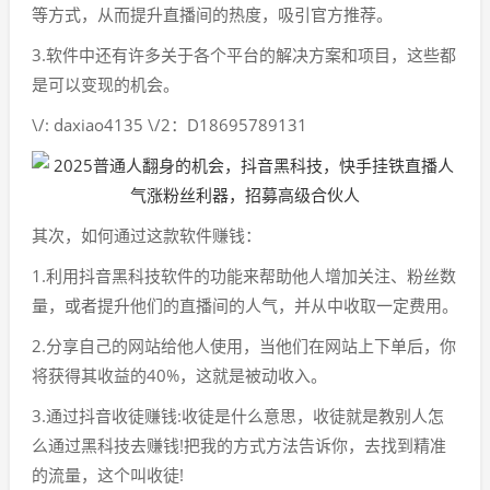
等方式，从而提升直播间的热度，吸引官方推荐。
3.软件中还有许多关于各个平台的解决方案和项目，这些都
是可以变现的机会。
\/: daxiao4135 \/2：D18695789131
其次，如何通过这款软件赚钱：
1.利用抖音黑科技软件的功能来帮助他人增加关注、粉丝数
量，或者提升他们的直播间的人气，并从中收取一定费用。
2.分享自己的网站给他人使用，当他们在网站上下单后，你
将获得其收益的40%，这就是被动收入。
3.通过抖音收徒赚钱:收徒是什么意思，收徒就是教别人怎
么通过黑科技去赚钱!把我的方式方法告诉你，去找到精准
的流量，这个叫收徒!