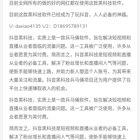
目前全网所有的做的好的网红都在使用这款黑科技软件，
目前这款黑科技软件已经成为了玩抖音，人人必备的神器。
\/: daxiao4135 \/2：D18695789131
抖音黑科技，实质上是一款兵马俑软件，旨在解决短视频和
直播从业者面临的流量问题。这一工具被广泛使用，许多从
业者愿意为其付费。简而言之，抖音黑科技是短视频和直播
从业者的必备工具，解决了粉丝增长和直播间人气等问题，
使新手能够快速上路，并助力新人塑造个人账号，为其带来
大量关注和流量。抖音黑科技兵马俑项目还为用户提供了在
平台上快速赚取收入的机会。
抖音黑科技，实质上是一款兵马俑软件，旨在解决短视频和
直播从业者面临的流量问题。这一工具被广泛使用，许多从
业者愿意为其付费。
简而言之，抖音黑科技是短视频和直播从业者的必备工具，
解决了粉丝增长和直播间人气等问题，使新手能够快速上