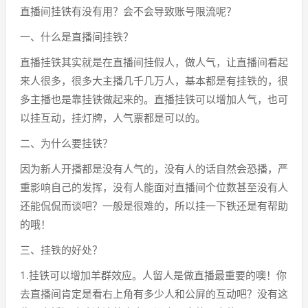
直播间挂铁有没有用？会不会导致账号限流呢？
一、什么是直播间挂铁？
直播挂铁其实就是在直播间挂假人，做人气，让直播间看起
来人很多，很多大主播几千几万人，基本都是有挂铁的，很
多主播也是靠挂铁做起来的。直播挂铁可以增加人气，也可
以挂互动，挂灯牌，人气票都是可以的。
二、为什么要挂铁？
因为新人开播都是没有人气的，没有人的话自然会恐播，严
重影响自己的发挥，没有人能面对直播间个位数甚至没有人
还能侃侃而谈吧？一般是很难的，所以挂一下铁还是有帮助
的哦！
三、挂铁的好处？
1.挂铁可以增加羊群效应。人留人是做直播最重要的噢！你
去直播间肯定是看右上角有多少人和公屏的互动吧？没有这