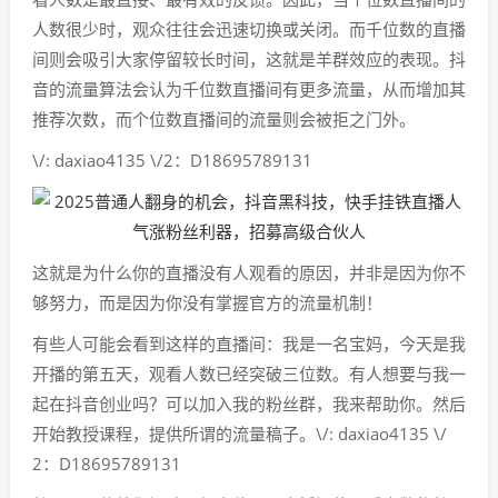
人数很少时，观众往往会迅速切换或关闭。而千位数的直播
间则会吸引大家停留较长时间，这就是羊群效应的表现。抖
音的流量算法会认为千位数直播间有更多流量，从而增加其
推荐次数，而个位数直播间的流量则会被拒之门外。
\/: daxiao4135 \/2：D18695789131
这就是为什么你的直播没有人观看的原因，并非是因为你不
够努力，而是因为你没有掌握官方的流量机制！
有些人可能会看到这样的直播间：我是一名宝妈，今天是我
开播的第五天，观看人数已经突破三位数。有人想要与我一
起在抖音创业吗？可以加入我的粉丝群，我来帮助你。然后
开始教授课程，提供所谓的流量稿子。\/: daxiao4135 \/
2：D18695789131