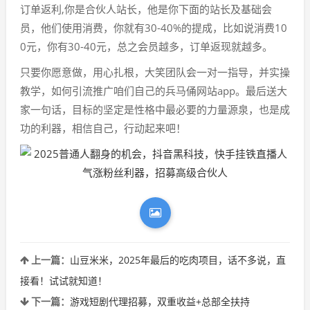
订单返利,你是合伙人站长，他是你下面的站长及基础会
员，他们使用消费，你就有30-40%的提成，比如说消费10
0元，你有30-40元，总之会员越多，订单返现就越多。
只要你愿意做，用心扎根，大笑团队会一对一指导，并实操
教学，如何引流推广咱们自己的兵马俑网站app。最后送大
家一句话，目标的坚定是性格中最必要的力量源泉，也是成
功的利器，相信自己，行动起来吧！
上一篇：
山豆米米，2025年最后的吃肉项目，话不多说，直
接看！试试就知道！
下一篇：
游戏短剧代理招募，双重收益+总部全扶持