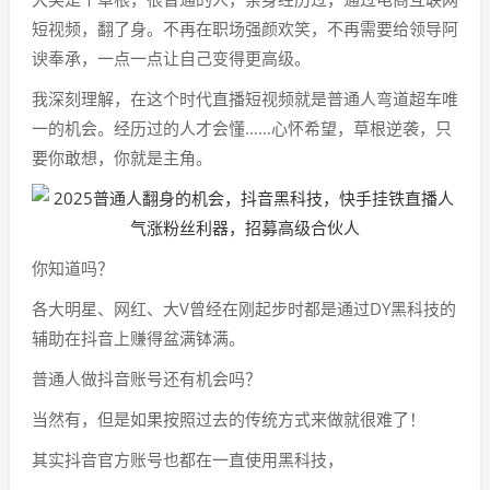
短视频，翻了身。不再在职场强颜欢笑，不再需要给领导阿
谀奉承，一点一点让自己变得更高级。
我深刻理解，在这个时代直播短视频就是普通人弯道超车唯
一的机会。经历过的人才会懂……心怀希望，草根逆袭，只
要你敢想，你就是主角。
你知道吗？
各大明星、网红、大V曾经在刚起步时都是通过DY黑科技的
辅助在抖音上赚得盆满钵满。
普通人做抖音账号还有机会吗？
当然有，但是如果按照过去的传统方式来做就很难了！
其实抖音官方账号也都在一直使用黑科技，