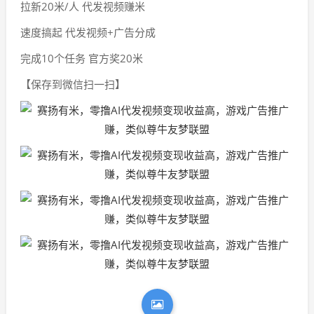
拉新20米/人 代发视频赚米
速度搞起 代发视频+广告分成
完成10个任务 官方奖20米
【保存到微信扫一扫】