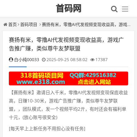
首码网
首页
首码项目
赛扬有米，零撸AI代发视频变现收益高，游戏广告推广赚，类似尊牛友梦联盟
赛扬有米，零撸AI代发视频变现收益高，游戏广
告推广赚，类似尊牛友梦联盟
白小纯00033
2025-09-25 08:58:02
17387
【赛扬有米】邀请日入千米，零撸AI代发视频变现保底收益
高，日赚10-30米，游戏广告推广赚，类似尊牛友梦联
盟，，团队模式，发一个视频平均2亓，有时还会有福利单
十元，(放心账号很安全)
[每天早上上新任务不用担心没有任务]