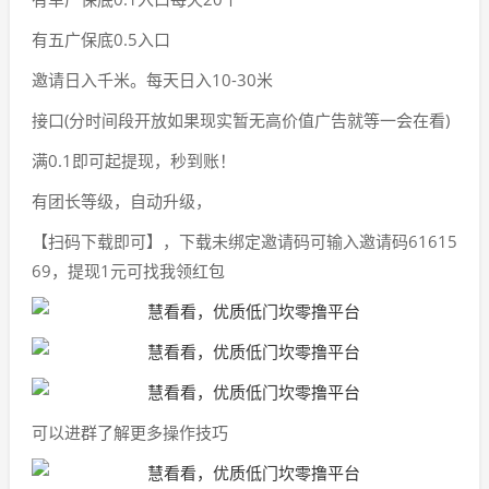
有五广保底0.5入口
邀请日入千米。每天日入10-30米
接口(分时间段开放如果现实暂无高价值广告就等一会在看)
满0.1即可起提现，秒到账！
有团长等级，自动升级，
【扫码下载即可】，下载未绑定邀请码可输入邀请码61615
69，提现1元可找我领红包
可以进群了解更多操作技巧