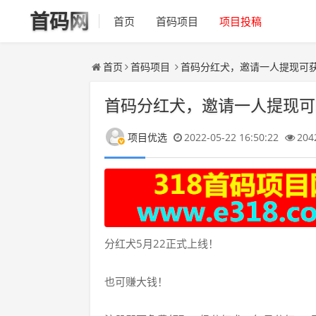
首码网
首页
首码项目
项目投稿
首页
首码项目
首码分红犬，邀请一人提现可
首码分红犬，邀请一人提现可
项目优选
2022-05-22 16:50:22
204
分红犬5月22正式上线！
也可赚大钱！