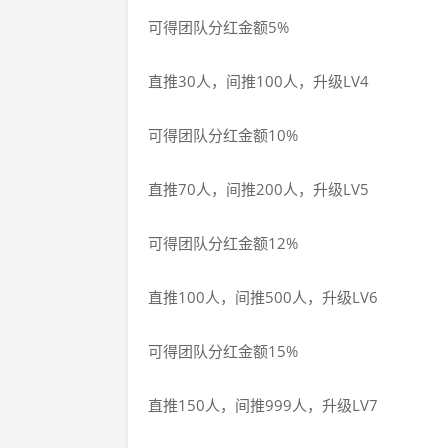
可得团队分红金额5%
直推30人，间推100人，升级LV4
可得团队分红金额10%
直推70人，间推200人，升级LV5
可得团队分红金额12%
直推100人，间推500人，升级LV6
可得团队分红金额15%
直推150人，间推999人，升级LV7