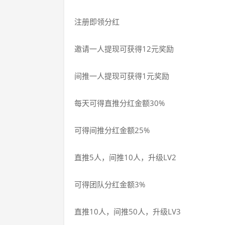
注册即领分红
邀请一人提现可获得12元奖励
间推一人提现可获得1元奖励
每天可得直推分红金额30%
可得间推分红金额25%
直推5人，间推10人，升级LV2
可得团队分红金额3%
直推10人，间推50人，升级LV3