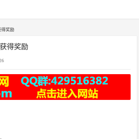
获得奖励
获得奖励
26