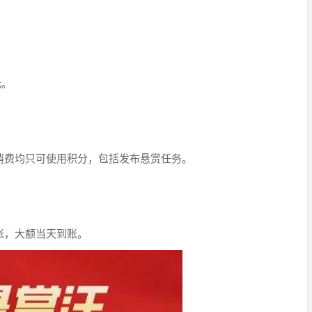
元。
有消费均只可使用积分，包括发布悬赏任务。
帐，大额当天到账。