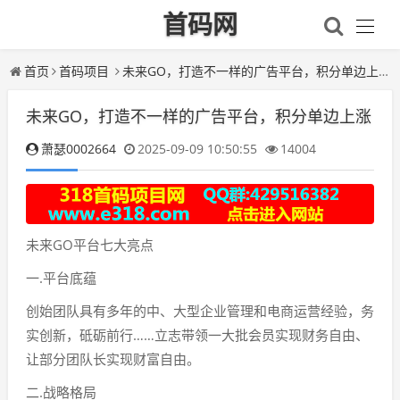
首码网
首页
首码项目
未来GO，打造不一样的广告平台，积分单边上涨
未来GO，打造不一样的广告平台，积分单边上涨
萧瑟0002664
2025-09-09 10:50:55
14004
未来GO平台七大亮点
一.平台底蕴
创始团队具有多年的中、大型企业管理和电商运营经验，务
实创新，砥砺前行……立志带领一大批会员实现财务自由、
让部分团队长实现财富自由。
二.战略格局