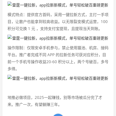
模式特点：提供官方首码，采用一键拉新方式，主打一手项
目，让散户也能拿到较高收益。以无限裂变模式运营，100
积分可兑换 1 元 ，支持支付宝提现，且提现当天到账。
操作限制：仅限安卓手机参与，禁止使用猫池、机房、接码
平台。推广者完成不同 APP 的拉新任务可获对应积分，目
前一个手机号操作收益20-60 积分以上，两个号破百，多号
多得。
地推必做项目，2025一起赚钱，别等市场被瓜分完了才
来。推广一次，有望躺赚三年。