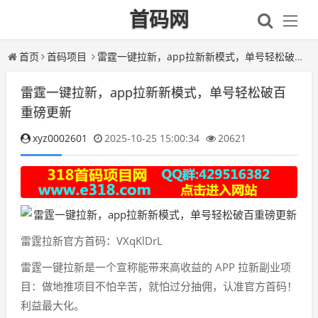
首码网
首页
首码项目
雷霆一键拉新，app拉新新模式，单号轻松破百重磅更新
雷霆一键拉新，app拉新新模式，单号轻松破百
重磅更新
xyz0002601
2025-10-25 15:00:34
20621
雷霆拉新官方首码：VXqKlDrL
雷霆一键拉新是一个宣称能带来高收益的 APP 拉新副业项
目：做地推项目不怕辛苦，就怕过分抽佣，认准官方首码！
利益最大化。