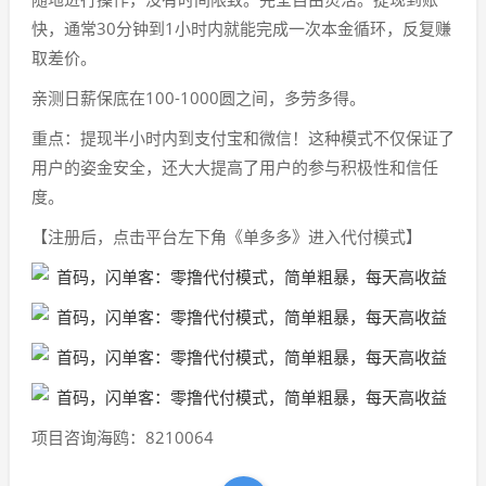
快，通常30分钟到1小时内就能完成一次本金循环，反复赚
取差价。
亲测日薪保底在100-1000圆之间，多劳多得。
重点：提现半小时内到支付宝和微信！这种模式不仅保证了
用户的姿金安全，还大大提高了用户的参与积极性和信任
度。
【注册后，点击平台左下角《单多多》进入代付模式】
项目咨询海鸥：8210064