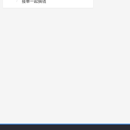
接单一起搞钱