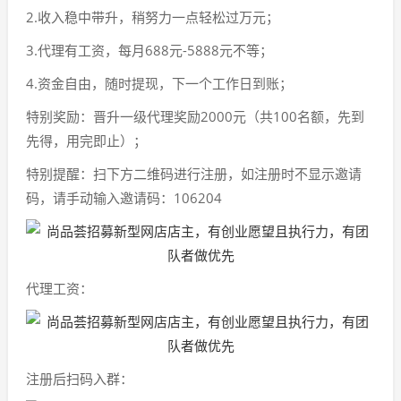
2.收入稳中带升，稍努力一点轻松过万元；
3.代理有工资，每月688元-5888元不等；
4.资金自由，随时提现，下一个工作日到账；
特别奖励：晋升一级代理奖励2000元（共100名额，先到
先得，用完即止）；
特别提醒：扫下方二维码进行注册，如注册时不显示邀请
码，请手动输入邀请码：106204
代理工资：
注册后扫码入群：