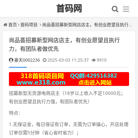
首码网
首页
首码项目
尚品荟招募新型网店店主，有创业愿望且执行力，有团队者做优先
尚品荟招募新型网店店主，有创业愿望且执行
力，有团队者做优先
豪天0002236
2025-03-03 11:25:37
9910
招募新型无货源电商店主（18岁以上收入不足10000元；
有创业愿望且执行力强，有团队者优先）
特点：
1.无保证金，每日保证有订单，无需为订单操心，开店处理
订单仅需5分钟（省心省时省力）；