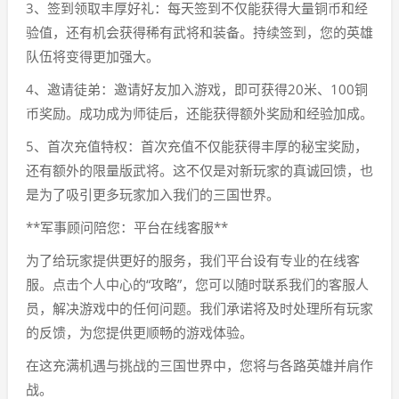
3、签到领取丰厚好礼：每天签到不仅能获得大量铜币和经
验值，还有机会获得稀有武将和装备。持续签到，您的英雄
队伍将变得更加强大。
4、邀请徒弟：邀请好友加入游戏，即可获得20米、100铜
币奖励。成功成为师徒后，还能获得额外奖励和经验加成。
5、首次充值特权：首次充值不仅能获得丰厚的秘宝奖励，
还有额外的限量版武将。这不仅是对新玩家的真诚回馈，也
是为了吸引更多玩家加入我们的三国世界。
**军事顾问陪您：平台在线客服**
为了给玩家提供更好的服务，我们平台设有专业的在线客
服。点击个人中心的“攻略”，您可以随时联系我们的客服人
员，解决游戏中的任何问题。我们承诺将及时处理所有玩家
的反馈，为您提供更顺畅的游戏体验。
在这充满机遇与挑战的三国世界中，您将与各路英雄并肩作
战。