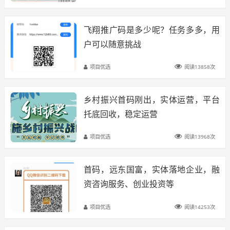
飞翔推广码是多少呢？任务多多，用
户可以随意挑战
项目优选
阅读13858次
乡村振兴首码刚出，实体运营，平台
托底回收，稳定运营
项目优选
阅读13968次
首码，远东国富，实体落地企业，融
资咨询服务、创业投资等
项目优选
阅读14253次