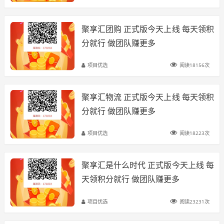
聚享汇团购 正式版今天上线 每天领积
分就行 做团队赚更多
项目优选
阅读18156次
聚享汇物流 正式版今天上线 每天领积
分就行 做团队赚更多
项目优选
阅读18223次
聚享汇是什么时代 正式版今天上线 每
天领积分就行 做团队赚更多
项目优选
阅读23231次