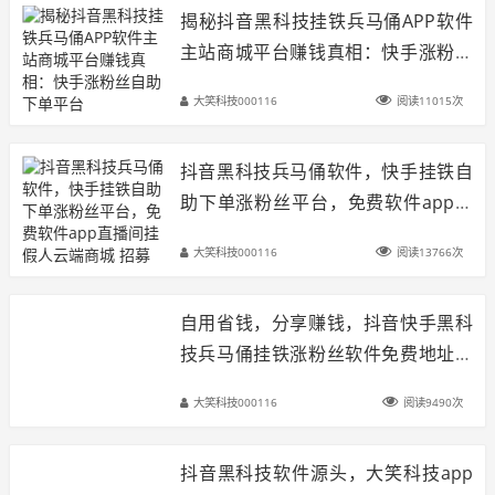
揭秘抖音黑科技挂铁兵马俑APP软件
主站商城平台赚钱真相：快手涨粉丝
自助下单平台
大笑科技000116
阅读11015次
抖音黑科技兵马俑软件，快手挂铁自
助下单涨粉丝平台，免费软件app直
播间挂假人云端商城 招募合伙人
大笑科技000116
阅读13766次
自用省钱，分享赚钱，抖音快手黑科
技兵马俑挂铁涨粉丝软件免费地址，
招募合伙人
大笑科技000116
阅读9490次
抖音黑科技软件源头，大笑科技app